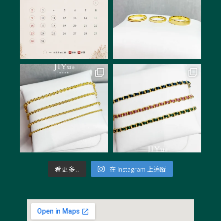
看更多..
在 Instagram 上追蹤