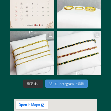
看更多..
在 Instagram 上追蹤