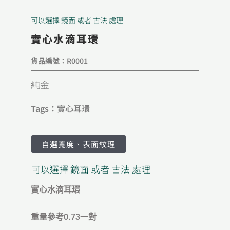
可以選擇 鏡面 或者 古法 處理
實心水滴耳環
貨品編號：R0001
純金
Tags：
實心耳環
自選寬度、表面紋理
可以選擇 鏡面 或者 古法 處理
實心水滴耳環
重量參考0.73一對