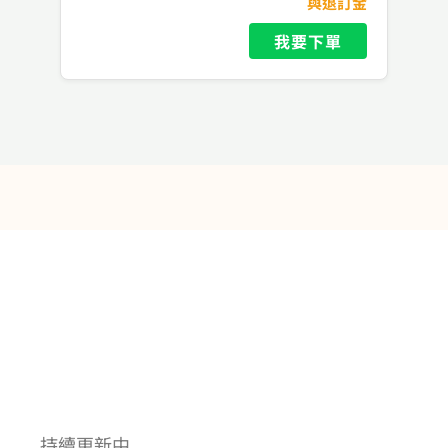
與退訂金
我要下單
持續更新中