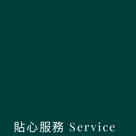
貼心服務 Service