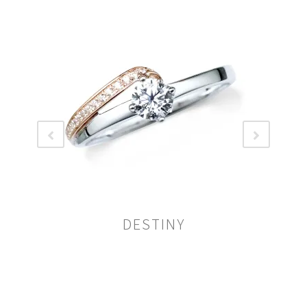
DESTINY