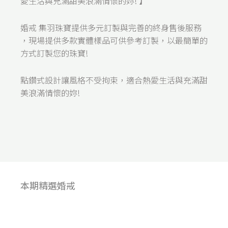
愛生活與充滿甜美浪滿情懷的妳! 】
婚戒 集羽珠寶提供多元訂製與完善的終身售後服務
，現場提供多款實體樣品可供參考訂製，以最簡單的
方式訂製您的珠寶!
點鑽式設計讓風格不受拘束，適合熱愛生活與充滿甜
美浪滿情懷的妳!
本期精選婚戒