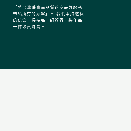
「將台灣珠寶高品質的商品與服務
帶給所有的顧客」。 我們秉持這樣
的信念，接待每一組顧客，製作每
一件珍貴珠寶。