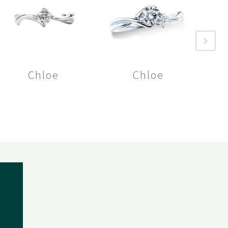
Chloe
Chloe