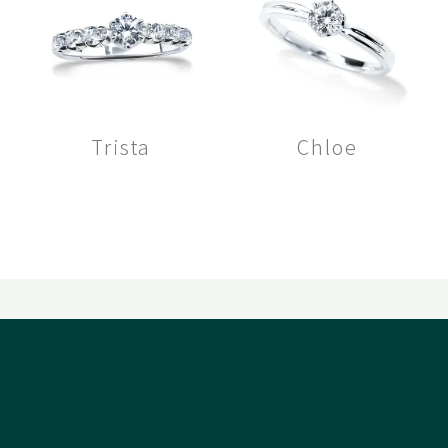
Trista
Chloe