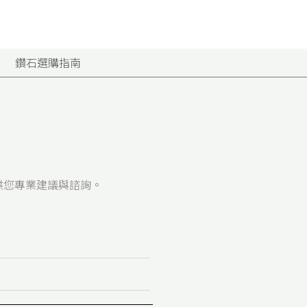
鑽石選購指南
供您專業建議與諮詢。