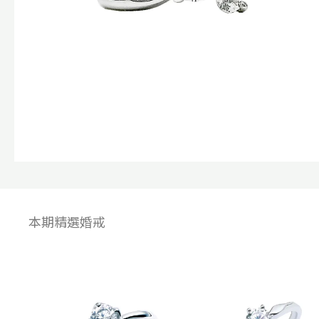
本期精選婚戒