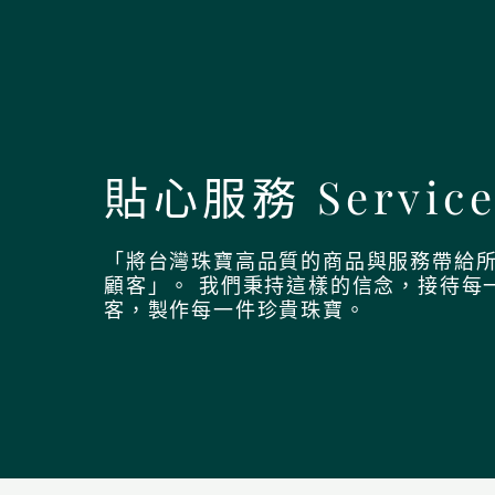
貼心服務 Servic
「將台灣珠寶高品質的商品與服務帶給
顧客」。 我們秉持這樣的信念，接待每
客，製作每一件珍貴珠寶。