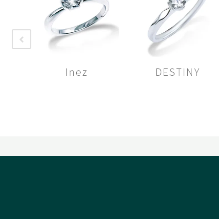
Inez
DESTINY