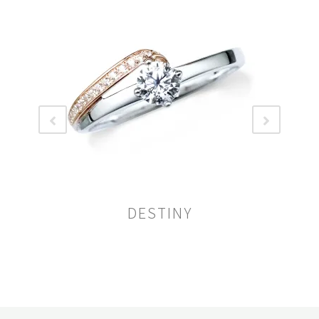
DESTINY