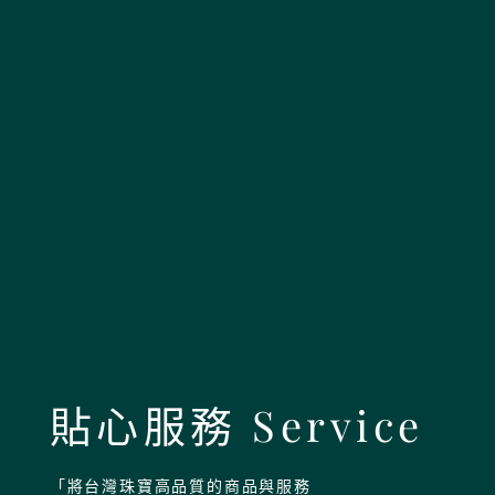
貼心服務 Service
「將台灣珠寶高品質的商品與服務